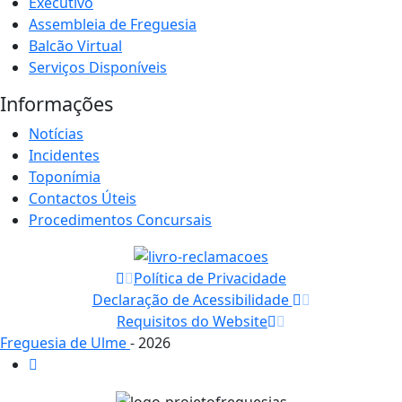
Executivo
Assembleia de Freguesia
Balcão Virtual
Serviços Disponíveis
Informações
Notícias
Incidentes
Toponímia
Contactos Úteis
Procedimentos Concursais
Política de Privacidade
Declaração de Acessibilidade
Requisitos do Website
Freguesia de Ulme
- 2026