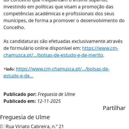
investindo em políticas que visam a promoção das
competências académicas e profissionais dos seus
munícipes, de forma a promover o desenvolvimento do
Concelho.
As candidaturas são efetuadas exclusivamente através
de formulário online disponível em:
https://www.cm-
chamusca.pt/.../bolsas-de-estudo-e-de-merito
.
+𝐢𝐧𝐟𝐨:
https://www.cm-chamusca.pt/.../bolsas-de-
estudo-e-de...
Publicado por:
Freguesia de Ulme
Publicado em:
12-11-2025
Partilhar
Freguesia de Ulme
Rua Viriato Cabreira, n.º 21