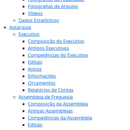
Fotografias de Arquivo
Vídeos
Dados Estatísticos
Autarquia
Executivo
Composição do Executivo
Antigos Executivos
Competências do Executivo
Editais
Avisos
Informações
Orçamentos
Relatórios de Contas
Assembleia de Freguesia
Composição da Assembleia
Antigas Assembleias
Competências da Assembleia
Editais