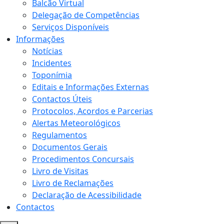
Balcão Virtual
Delegação de Competências
Serviços Disponíveis
Informações
Notícias
Incidentes
Toponímia
Editais e Informações Externas
Contactos Úteis
Protocolos, Acordos e Parcerias
Alertas Meteorológicos
Regulamentos
Documentos Gerais
Procedimentos Concursais
Livro de Visitas
Livro de Reclamações
Declaração de Acessibilidade
Contactos