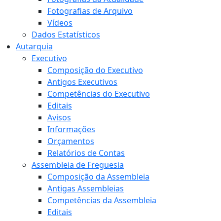
Fotografias de Arquivo
Vídeos
Dados Estatísticos
Autarquia
Executivo
Composição do Executivo
Antigos Executivos
Competências do Executivo
Editais
Avisos
Informações
Orçamentos
Relatórios de Contas
Assembleia de Freguesia
Composição da Assembleia
Antigas Assembleias
Competências da Assembleia
Editais