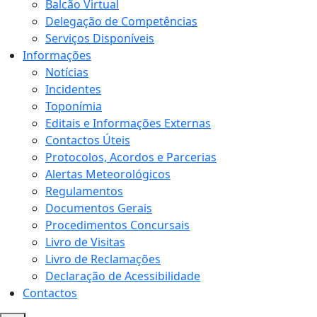
Balcão Virtual
Delegação de Competências
Serviços Disponíveis
Informações
Notícias
Incidentes
Toponímia
Editais e Informações Externas
Contactos Úteis
Protocolos, Acordos e Parcerias
Alertas Meteorológicos
Regulamentos
Documentos Gerais
Procedimentos Concursais
Livro de Visitas
Livro de Reclamações
Declaração de Acessibilidade
Contactos