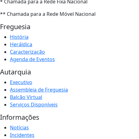
* Chamada para a Rede Fixa Nacional
** Chamada para a Rede Móvel Nacional
Freguesia
História
Heráldica
Caracterização
Agenda de Eventos
Autarquia
Executivo
Assembleia de Freguesia
Balcão Virtual
Serviços Disponíveis
Informações
Notícias
Incidentes