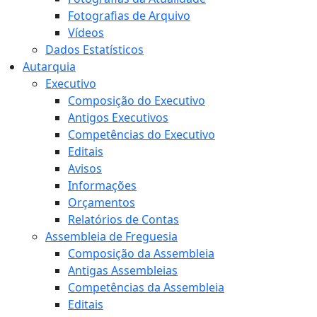
Fotografias de Arquivo
Vídeos
Dados Estatísticos
Autarquia
Executivo
Composição do Executivo
Antigos Executivos
Competências do Executivo
Editais
Avisos
Informações
Orçamentos
Relatórios de Contas
Assembleia de Freguesia
Composição da Assembleia
Antigas Assembleias
Competências da Assembleia
Editais