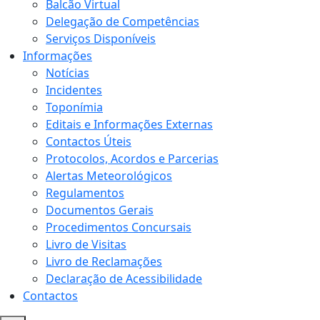
Balcão Virtual
Delegação de Competências
Serviços Disponíveis
Informações
Notícias
Incidentes
Toponímia
Editais e Informações Externas
Contactos Úteis
Protocolos, Acordos e Parcerias
Alertas Meteorológicos
Regulamentos
Documentos Gerais
Procedimentos Concursais
Livro de Visitas
Livro de Reclamações
Declaração de Acessibilidade
Contactos