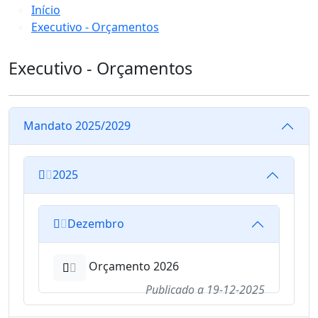
Início
Executivo - Orçamentos
Executivo - Orçamentos
Mandato 2025/2029
2025
Dezembro
Orçamento 2026
Publicado a
19-12-2025