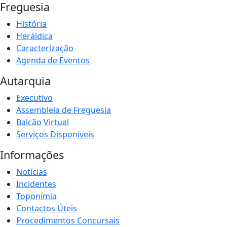
Freguesia
História
Heráldica
Caracterização
Agenda de Eventos
Autarquia
Executivo
Assembleia de Freguesia
Balcão Virtual
Serviços Disponíveis
Informações
Notícias
Incidentes
Toponímia
Contactos Úteis
Procedimentos Concursais