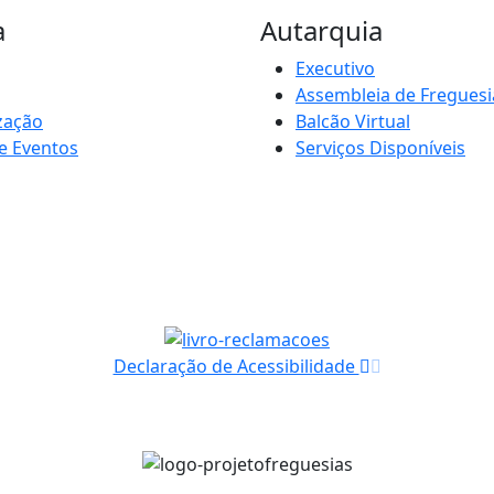
a
Autarquia
Executivo
Assembleia de Freguesi
zação
Balcão Virtual
e Eventos
Serviços Disponíveis
Declaração de Acessibilidade