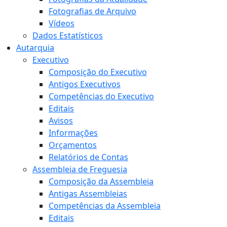
Fotografias de Arquivo
Vídeos
Dados Estatísticos
Autarquia
Executivo
Composição do Executivo
Antigos Executivos
Competências do Executivo
Editais
Avisos
Informações
Orçamentos
Relatórios de Contas
Assembleia de Freguesia
Composição da Assembleia
Antigas Assembleias
Competências da Assembleia
Editais