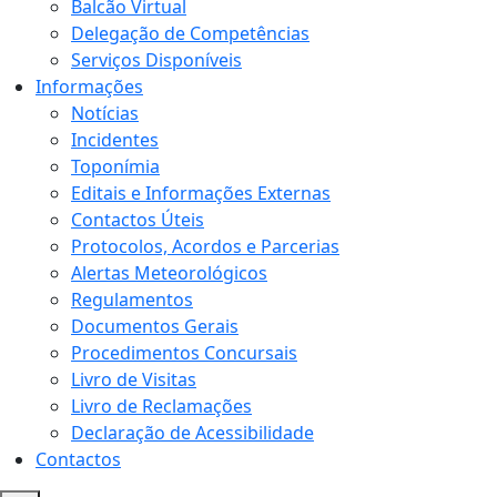
Balcão Virtual
Delegação de Competências
Serviços Disponíveis
Informações
Notícias
Incidentes
Toponímia
Editais e Informações Externas
Contactos Úteis
Protocolos, Acordos e Parcerias
Alertas Meteorológicos
Regulamentos
Documentos Gerais
Procedimentos Concursais
Livro de Visitas
Livro de Reclamações
Declaração de Acessibilidade
Contactos