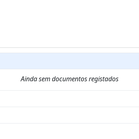
Ainda sem documentos registados