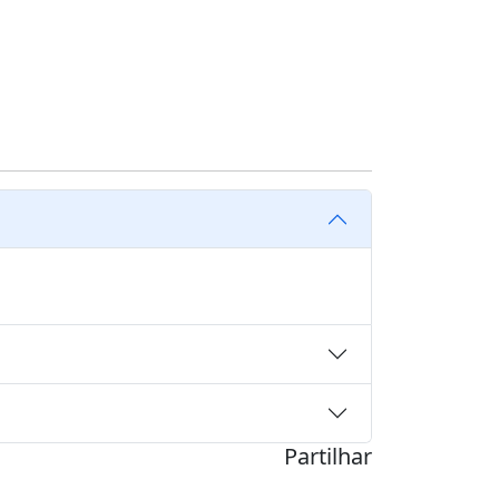
Partilhar