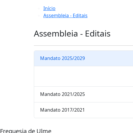
Início
Assembleia - Editais
Assembleia - Editais
Mandato 2025/2029
Mandato 2021/2025
Mandato 2017/2021
Freguesia de Ulme